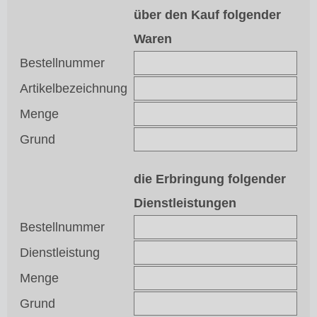
über den Kauf folgender
Waren
Bestellnummer
Artikelbezeichnung
Menge
Grund
die Erbringung folgender
Dienstleistungen
Bestellnummer
Dienstleistung
Menge
Grund