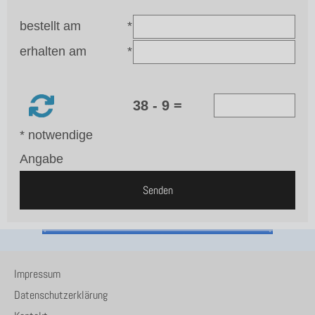
bestellt am
*
erhalten am
*
38 - 9 =
* notwendige
Angabe
Senden
Impressum
Datenschutzerklärung