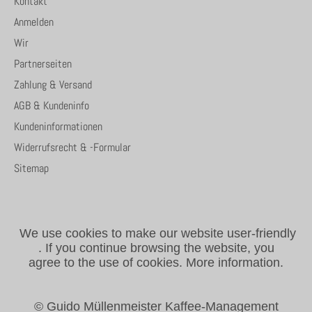
Kontakt
Anmelden
Wir
Partnerseiten
Zahlung & Versand
AGB & Kundeninfo
Kundeninformationen
Widerrufsrecht & -Formular
Sitemap
We use cookies to make our website user-friendly
.
If you continue browsing the website, you
agree to the use of cookies.
More information.
© Guido Müllenmeister Kaffee-Management