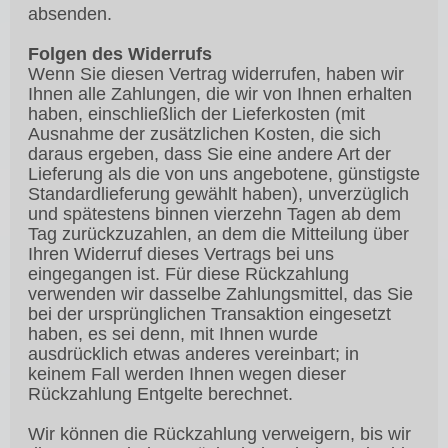
absenden.
Folgen des Widerrufs
Wenn Sie diesen Vertrag widerrufen, haben wir
Ihnen alle Zahlungen, die wir von Ihnen erhalten
haben, einschließlich der Lieferkosten (mit
Ausnahme der zusätzlichen Kosten, die sich
daraus ergeben, dass Sie eine andere Art der
Lieferung als die von uns angebotene, günstigste
Standardlieferung gewählt haben), unverzüglich
und spätestens binnen vierzehn Tagen ab dem
Tag zurückzuzahlen, an dem die Mitteilung über
Ihren Widerruf dieses Vertrags bei uns
eingegangen ist. Für diese Rückzahlung
verwenden wir dasselbe Zahlungsmittel, das Sie
bei der ursprünglichen Transaktion eingesetzt
haben, es sei denn, mit Ihnen wurde
ausdrücklich etwas anderes vereinbart; in
keinem Fall werden Ihnen wegen dieser
Rückzahlung Entgelte berechnet.
Wir können die Rückzahlung verweigern, bis wir