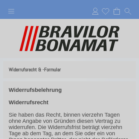
Anmelden
Widerrufsrecht & -Formular
Widerrufsbelehrung
Widerrufsrecht
Sie haben das Recht, binnen vierzehn Tagen
ohne Angabe von Gründen diesen Vertrag zu
widerrufen. Die Widerrufsfrist beträgt vierzehn
Tage ab dem Tag, an dem Sie oder ein von