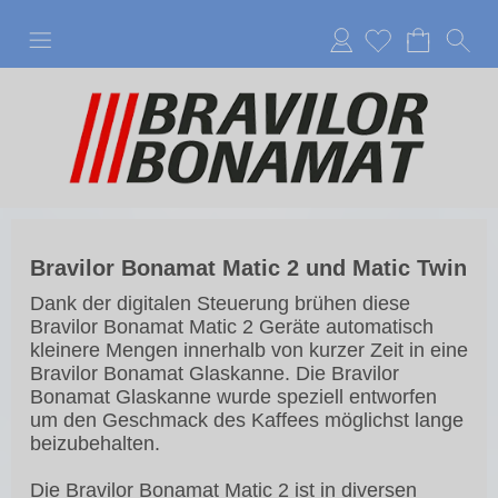
Anmelden
Bravilor Bonamat Matic 2
und
Matic Twin
Dank der digitalen Steuerung brühen diese
Bravilor Bonamat Matic 2 Geräte automatisch
kleinere Mengen innerhalb von kurzer Zeit in eine
Bravilor Bonamat Glaskanne. Die Bravilor
Bonamat Glaskanne wurde speziell entworfen
um den Geschmack des Kaffees möglichst lange
beizubehalten.
Die Bravilor Bonamat Matic 2 ist in diversen