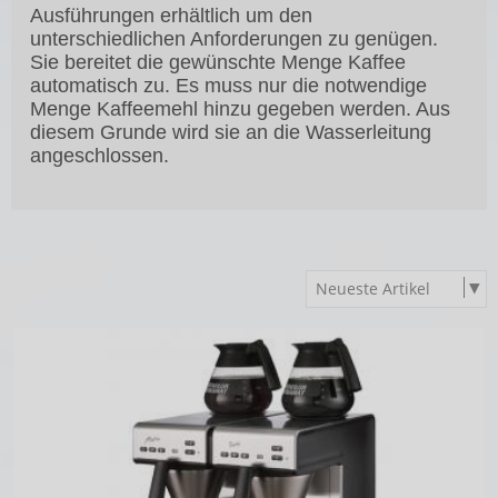
Ausführungen erhältlich um den
unterschiedlichen Anforderungen zu genügen.
Sie bereitet die gewünschte Menge Kaffee
automatisch zu. Es muss nur die notwendige
Menge Kaffeemehl hinzu gegeben werden. Aus
diesem Grunde wird sie an die Wasserleitung
angeschlossen.