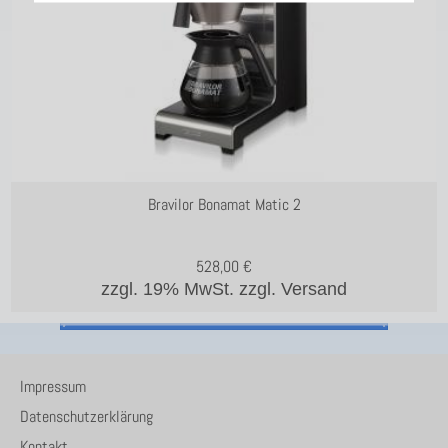
Bravilor Bonamat Matic 2
528,00
€
zzgl. 19% MwSt.
zzgl. Versand
Impressum
Datenschutzerklärung
Kontakt