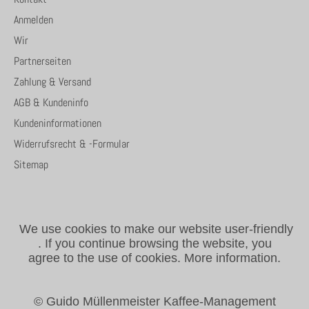
Anmelden
Wir
Partnerseiten
Zahlung & Versand
AGB & Kundeninfo
Kundeninformationen
Widerrufsrecht & -Formular
Sitemap
We use cookies to make our website user-friendly
.
If you continue browsing the website, you
agree to the use of cookies.
More information.
© Guido Müllenmeister Kaffee-Management