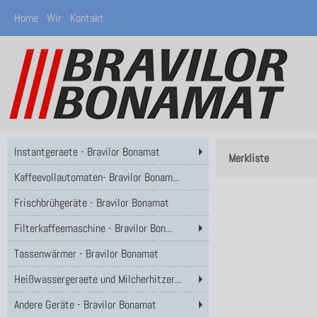
Home
Wir
Kontakt
Instantgeraete - Bravilor Bonamat
Merkliste
Kaffeevollautomaten- Bravilor Bonam...
Frischbrühgeräte - Bravilor Bonamat
Filterkaffeemaschine - Bravilor Bon...
Tassenwärmer - Bravilor Bonamat
Heißwassergeraete und Milcherhitzer...
Andere Geräte - Bravilor Bonamat