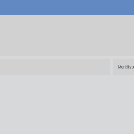
Merkliste