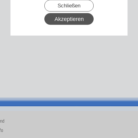
Schließen
Akzeptieren
and
fo