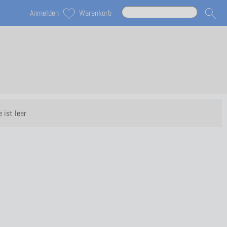
Anmelden
Warenkorb
 ist leer