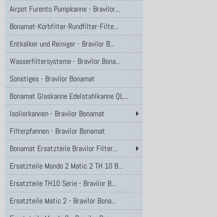
Airpot Furento Pumpkanne - Bravilor...
Bonamat-Korbfilter-Rundfilter-Filte...
Entkalker und Reiniger - Bravilor B...
Wasserfiltersysteme - Bravilor Bona...
Sonstiges - Bravilor Bonamat
Bonamat Glaskanne Edelstahlkanne QL...
Isolierkannen - Bravilor Bonamat
Filterpfannen - Bravilor Bonamat
Bonamat Ersatzteile Bravilor Filter...
Ersatzteile Mondo 2 Matic 2 TH 10 B...
Ersatzteile TH10 Serie - Bravilor B...
Ersatzteile Matic 2 - Bravilor Bona...