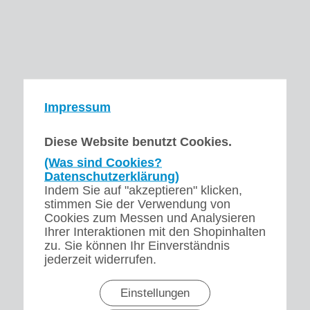
Impressum
Diese Website benutzt Cookies.
(Was sind Cookies?
Datenschutzerklärung)
Indem Sie auf "akzeptieren" klicken,
stimmen Sie der Verwendung von
Cookies zum Messen und Analysieren
Ihrer Interaktionen mit den Shopinhalten
zu. Sie können Ihr Einverständnis
jederzeit widerrufen.
Einstellungen