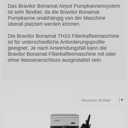
Das Bravilor Bonamat Airpot Pumpkannensystem
ist sehr flexibel, da die Bravilor Bonamat
Pumpkanne unabhängig von der Maschine
überall platziert werden können.
Die Bravilor
Bonamat TH10 Filterkaffeemaschine
ist für unterschiedliche Anforderungsprofile
geeignet. Je nach Anwendungsfall kann die
Bravilor Bonamat Filterkaffeemaschine mit oder
ohne Wasseranschluss ausgestattet sein.