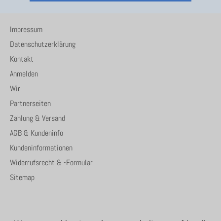
Impressum
Datenschutzerklärung
Kontakt
Anmelden
Wir
Partnerseiten
Zahlung & Versand
AGB & Kundeninfo
Kundeninformationen
Widerrufsrecht & -Formular
Sitemap