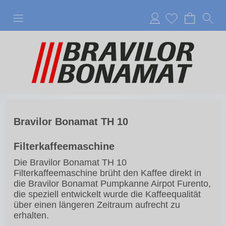
Anmelden
Bravilor Bonamat TH 10
Filterkaffeemaschine
Die
Bravilor Bonamat TH 10
Filterkaffeemaschine
brüht den Kaffee direkt in
die
Bravilor Bonamat Pumpkanne Airpot Furento
,
die speziell entwickelt wurde die Kaffeequalität
über einen längeren Zeitraum aufrecht zu
erhalten.