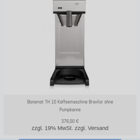
Bonamat TH 10 Kaffeemaschine Bravilor ohne
Pumpkanne
376,00
€
zzgl. 19% MwSt.
zzgl. Versand