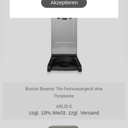
Akzeptieren
Bravilor Bonamat THa Festwassergerät ohne
Pumpkanne
496,00
€
zzgl. 19% MwSt.
zzgl. Versand