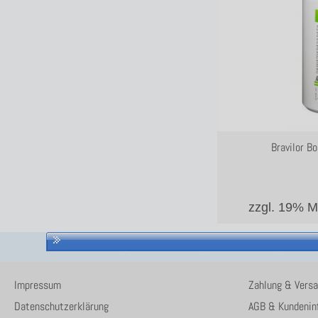
Bravilor B
zzgl. 19% 
Impressum
Zahlung & Vers
Datenschutzerklärung
AGB & Kundenin