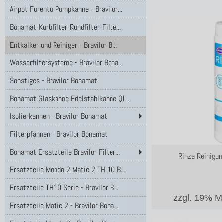
Airpot Furento Pumpkanne - Bravilor...
Bonamat-Korbfilter-Rundfilter-Filte...
Entkalker und Reiniger - Bravilor B...
Wasserfiltersysteme - Bravilor Bona...
Sonstiges - Bravilor Bonamat
Bonamat Glaskanne Edelstahlkanne QL...
Isolierkannen - Bravilor Bonamat
Filterpfannen - Bravilor Bonamat
Bonamat Ersatzteile Bravilor Filter...
Rinza Reinigun
Ersatzteile Mondo 2 Matic 2 TH 10 B...
Ersatzteile TH10 Serie - Bravilor B...
zzgl. 19% 
Ersatzteile Matic 2 - Bravilor Bona...