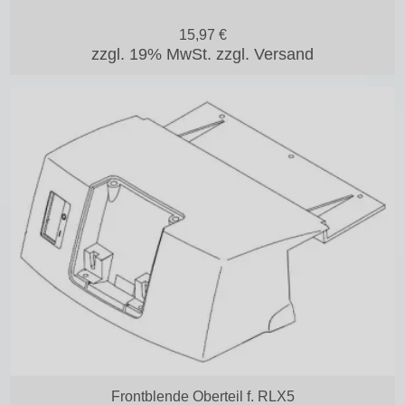
15,97
€
zzgl. 19% MwSt.
zzgl. Versand
Frontblende Oberteil f. RLX5