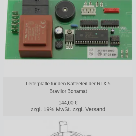
Leiterplatte für den Kaffeeteil der RLX 5
Bravilor Bonamat
144,00
€
zzgl. 19% MwSt.
zzgl. Versand