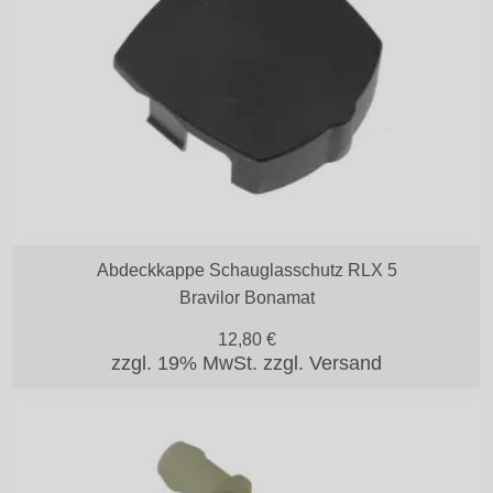
Abdeckkappe Schauglasschutz RLX 5
Bravilor Bonamat
12,80
€
zzgl. 19% MwSt.
zzgl. Versand