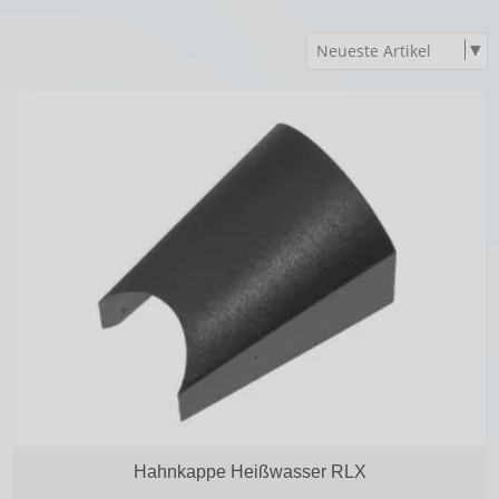
Hahnkappe Heißwasser RLX