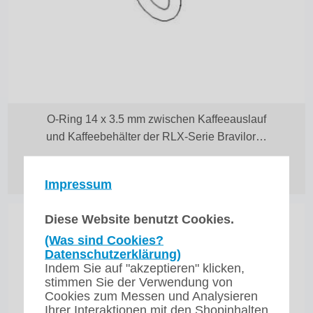
O-Ring 14 x 3.5 mm zwischen Kaffeeauslauf
und Kaffeebehälter der RLX-Serie Bravilor…
2,10
€
zzgl. 19% MwSt.
zzgl. Versand
Impressum
Diese Website benutzt Cookies.
(Was sind Cookies?
Datenschutzerklärung)
Indem Sie auf "akzeptieren" klicken,
stimmen Sie der Verwendung von
Cookies zum Messen und Analysieren
Ihrer Interaktionen mit den Shopinhalten