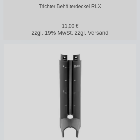
Trichter Behälterdeckel RLX
11,00
€
zzgl. 19% MwSt.
zzgl. Versand