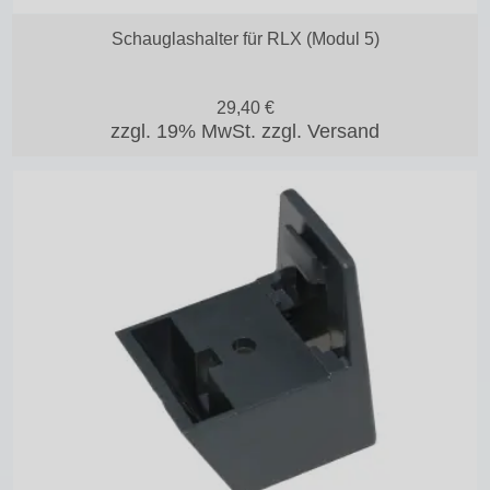
Schauglashalter für RLX (Modul 5)
29,40
€
zzgl. 19% MwSt.
zzgl. Versand