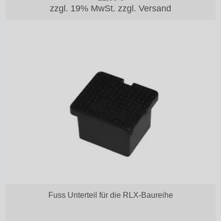
zzgl. 19% MwSt.
zzgl. Versand
Fuss Unterteil für die RLX-Baureihe