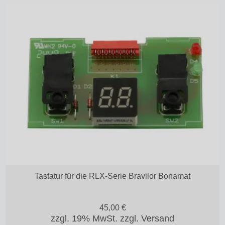
Tastatur für die RLX-Serie Bravilor Bonamat
45,00
€
zzgl. 19% MwSt.
zzgl. Versand