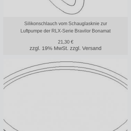
Silikonschlauch vom Schauglasknie zur
Luftpumpe der RLX-Serie Bravilor Bonamat
21,30
€
zzgl. 19% MwSt.
zzgl. Versand