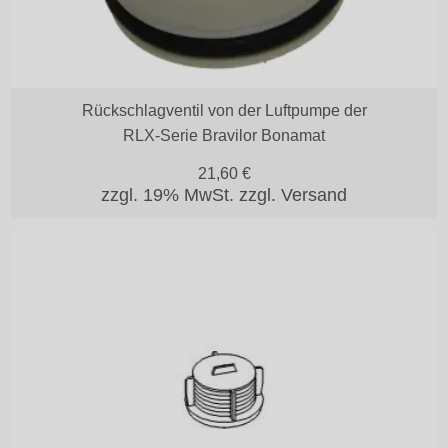
Rückschlagventil von der Luftpumpe der
RLX-Serie Bravilor Bonamat
21,60
€
zzgl. 19% MwSt.
zzgl. Versand