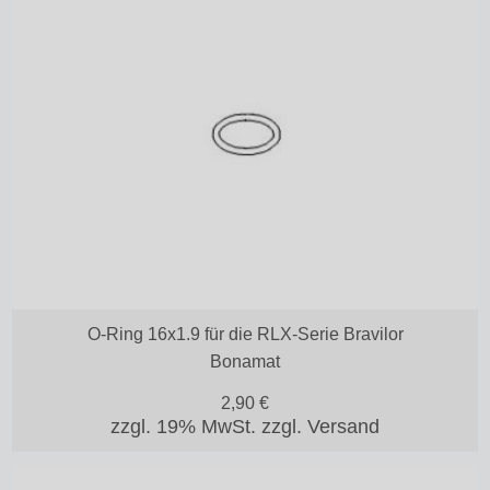
O-Ring 16x1.9 für die RLX-Serie Bravilor
Bonamat
2,90
€
zzgl. 19% MwSt.
zzgl. Versand