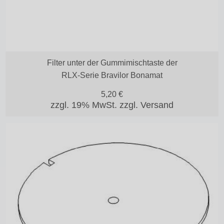
Filter unter der Gummimischtaste der
RLX-Serie Bravilor Bonamat
5,20
€
zzgl. 19% MwSt.
zzgl. Versand