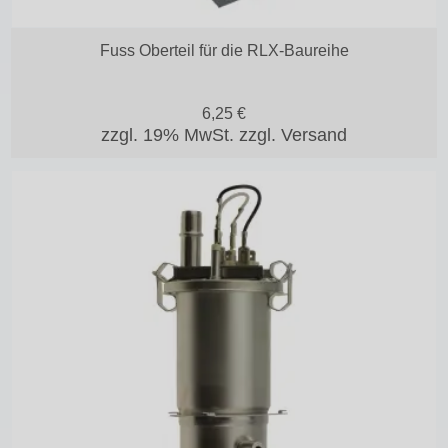
Fuss Oberteil für die RLX-Baureihe
6,25
€
zzgl. 19% MwSt.
zzgl. Versand