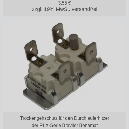
3,55
€
zzgl. 19% MwSt.
versandfrei
Trockengehschutz für den Durchlauferhitzer
der RLX-Serie Bravilor Bonamat