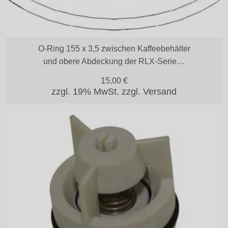
O-Ring 155 x 3,5 zwischen Kaffeebehälter
und obere Abdeckung der RLX-Serie…
15,00
€
zzgl. 19% MwSt.
zzgl. Versand