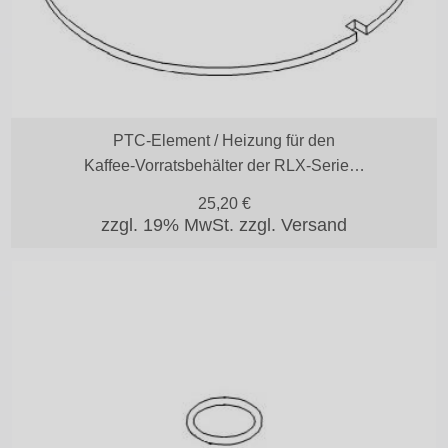
PTC-Element / Heizung für den
Kaffee-Vorratsbehälter der RLX-Serie…
25,20
€
zzgl. 19% MwSt.
zzgl. Versand