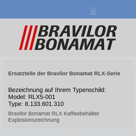
Anmelden
Ersatzteile der Bravilor Bonamat RLX-Serie
Bezeichnung auf Ihrem Typenschild:
Model: RLX5-001
Type: 8.133.601.310
Bravilor Bonamat RLX Kaffeebehälter
Explosionszeichnung