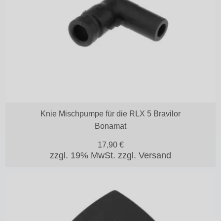
Knie Mischpumpe für die RLX 5 Bravilor
Bonamat
17,90
€
zzgl. 19% MwSt.
zzgl. Versand