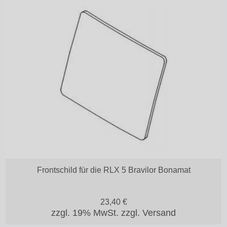
Frontschild für die RLX 5 Bravilor Bonamat
23,40
€
zzgl. 19% MwSt.
zzgl. Versand