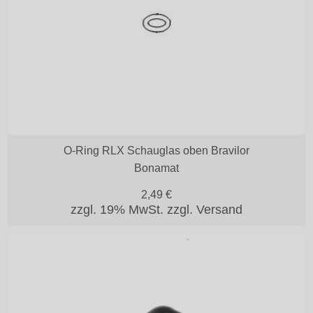
O-Ring RLX Schauglas oben Bravilor
Bonamat
2,49
€
zzgl. 19% MwSt.
zzgl. Versand