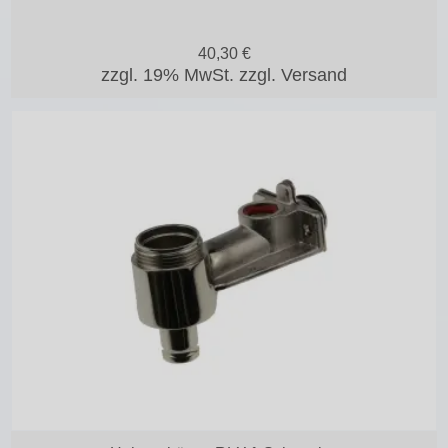
40,30
€
zzgl. 19% MwSt.
zzgl. Versand