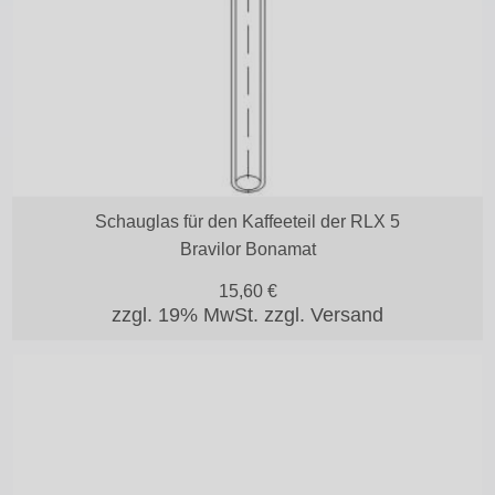
Schauglas für den Kaffeeteil der RLX 5
Bravilor Bonamat
15,60
€
zzgl. 19% MwSt.
zzgl. Versand