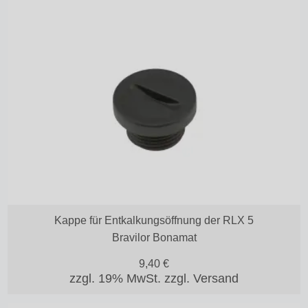
Kappe für Entkalkungsöffnung der RLX 5
Bravilor Bonamat
9,40
€
zzgl. 19% MwSt.
zzgl. Versand