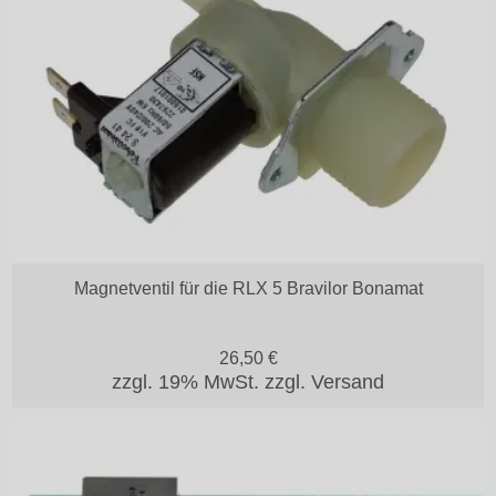
Magnetventil für die RLX 5 Bravilor Bonamat
26,50
€
zzgl. 19% MwSt.
zzgl. Versand