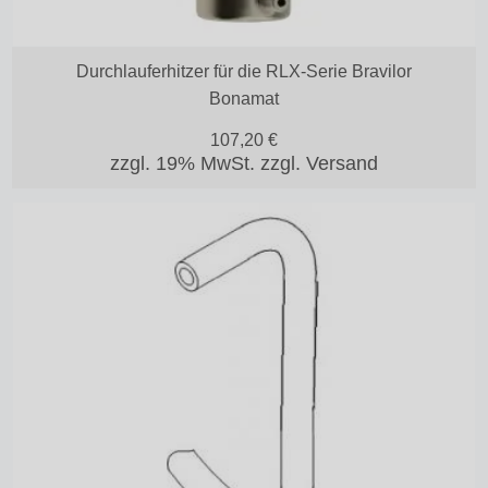
Durchlauferhitzer für die RLX-Serie Bravilor
Bonamat
107,20
€
zzgl. 19% MwSt.
zzgl. Versand