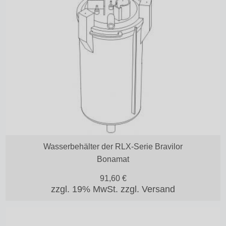
Wasserbehälter der RLX-Serie Bravilor
Bonamat
91,60
€
zzgl. 19% MwSt.
zzgl. Versand