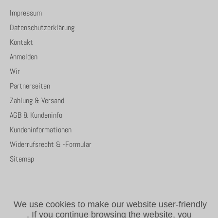
Impressum
Datenschutzerklärung
Kontakt
Anmelden
Wir
Partnerseiten
Zahlung & Versand
AGB & Kundeninfo
Kundeninformationen
Widerrufsrecht & -Formular
Sitemap
We use cookies to make our website user-friendly
.
If you continue browsing the website, you