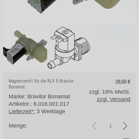
Magnetventil für die RLX 5 Bravilor
26,50
€
Bonamat
zzgl. 19% MwSt.
Marke: Bravilor Bonamat
zzgl. Versand
Artikelnr.: 6.016.001.017
Lieferzeit*:
3 Werktage
Menge: