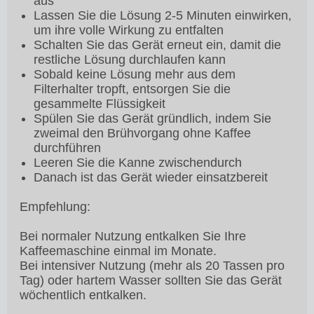
aus
Lassen Sie die Lösung 2-5 Minuten einwirken,
um ihre volle Wirkung zu entfalten
Schalten Sie das Gerät erneut ein, damit die
restliche Lösung durchlaufen kann
Sobald keine Lösung mehr aus dem
Filterhalter tropft, entsorgen Sie die
gesammelte Flüssigkeit
Spülen Sie das Gerät gründlich, indem Sie
zweimal den Brühvorgang ohne Kaffee
durchführen
Leeren Sie die Kanne zwischendurch
Danach ist das Gerät wieder einsatzbereit
Empfehlung:
Bei normaler Nutzung entkalken Sie Ihre
Kaffeemaschine einmal im Monate.
Bei intensiver Nutzung (mehr als 20 Tassen pro
Tag) oder hartem Wasser sollten Sie das Gerät
wöchentlich entkalken.