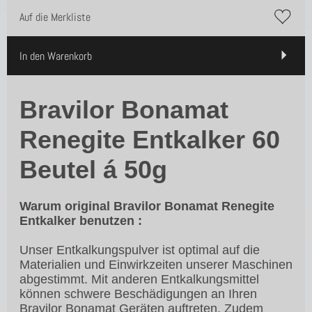
Auf die Merkliste
In den Warenkorb
Bravilor Bonamat
Renegite Entkalker 60
Beutel á 50g
Warum original Bravilor Bonamat Renegite
Entkalker benutzen :
Unser Entkalkungspulver ist optimal auf die
Materialien und Einwirkzeiten unserer Maschinen
abgestimmt. Mit anderen Entkalkungsmittel
können schwere Beschädigungen an Ihren
Bravilor Bonamat Geräten auftreten. Zudem