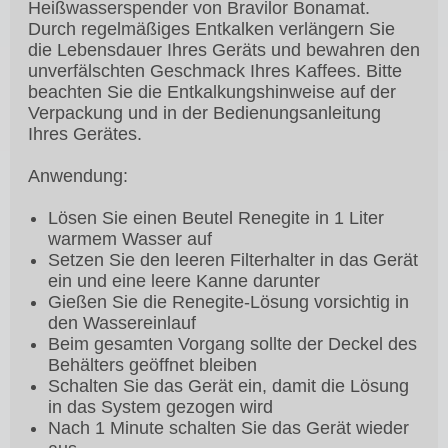
Heißwasserspender von Bravilor Bonamat.
Durch regelmäßiges Entkalken verlängern Sie
die Lebensdauer Ihres Geräts und bewahren den
unverfälschten Geschmack Ihres Kaffees. Bitte
beachten Sie die Entkalkungshinweise auf der
Verpackung und in der Bedienungsanleitung
Ihres Gerätes.
Anwendung:
Lösen Sie einen Beutel Renegite in 1 Liter
warmem Wasser auf
Setzen Sie den leeren Filterhalter in das Gerät
ein und eine leere Kanne darunter
Gießen Sie die Renegite-Lösung vorsichtig in
den Wassereinlauf
Beim gesamten Vorgang sollte der Deckel des
Behälters geöffnet bleiben
Schalten Sie das Gerät ein, damit die Lösung
in das System gezogen wird
Nach 1 Minute schalten Sie das Gerät wieder