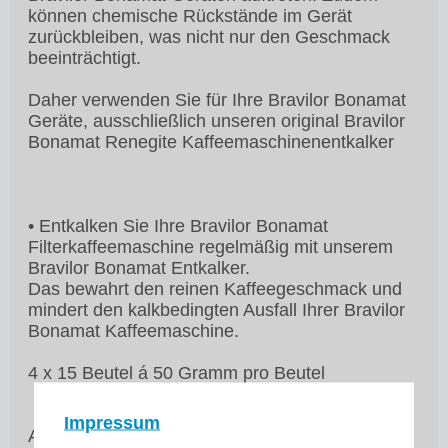
können chemische Rückstände im Gerät
zurückbleiben, was nicht nur den Geschmack
beeinträchtigt.
Daher verwenden Sie für Ihre Bravilor Bonamat
Geräte, ausschließlich unseren original Bravilor
Bonamat Renegite Kaffeemaschinenentkalker
• Entkalken Sie Ihre Bravilor Bonamat
Filterkaffeemaschine regelmäßig mit unserem
Bravilor Bonamat Entkalker.
Das bewahrt den reinen Kaffeegeschmack und
mindert den kalkbedingten Ausfall Ihrer Bravilor
Bonamat Kaffeemaschine.
4 x 15 Beutel á 50 Gramm pro Beutel
Impressum
Andere Bezeichnungen :