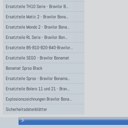
Ersatzteile TH10 Serie - Bravilor B...
Ersatzteile Matic 2 - Bravilor Bona...
Ersatzteile Mondo 2 - Bravilor Bona...
Ersatzteile RL Serie - Bravilor Bon...
Ersatzteile B5-B10-B20-B40-Bravilor...
Ersatzteile SEGO - Bravilor Bonamat
Bonamat Sprso Black
Ersatzteile Sprso - Bravilor Bonama...
Ersatzteile Bolero 11 und 21 - Brav...
Explosionszeichnungen Bravilor Bona...
Sicherheitsdatenblätter