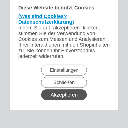
Diese Website benutzt Cookies.
(Was sind Cookies?
Datenschutzerklärung)
Indem Sie auf "akzeptieren" klicken,
stimmen Sie der Verwendung von
Cookies zum Messen und Analysieren
Ihrer Interaktionen mit den Shopinhalten
zu. Sie können Ihr Einverständnis
jederzeit widerrufen.
Einstellungen
Schließen
Akzeptieren