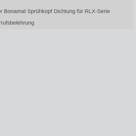
or Bonamat Sprühkopf Dichtung für RLX-Serie
rufsbelehrung