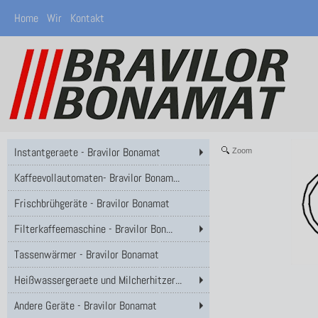
Home
Wir
Kontakt
Instantgeraete - Bravilor Bonamat
Zoom
Kaffeevollautomaten- Bravilor Bonam...
Frischbrühgeräte - Bravilor Bonamat
Filterkaffeemaschine - Bravilor Bon...
Tassenwärmer - Bravilor Bonamat
Heißwassergeraete und Milcherhitzer...
Andere Geräte - Bravilor Bonamat