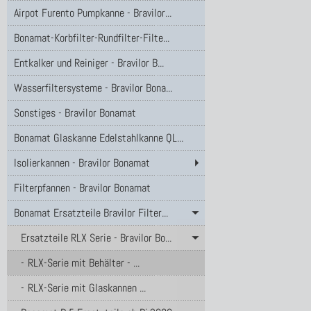
Airpot Furento Pumpkanne - Bravilor...
Bonamat-Korbfilter-Rundfilter-Filte...
Entkalker und Reiniger - Bravilor B...
Wasserfiltersysteme - Bravilor Bona...
Sonstiges - Bravilor Bonamat
Bonamat Glaskanne Edelstahlkanne QL...
Isolierkannen - Bravilor Bonamat
Filterpfannen - Bravilor Bonamat
Bonamat Ersatzteile Bravilor Filter...
Ersatzteile RLX Serie - Bravilor Bo...
RLX-Serie mit Behälter - ...
RLX-Serie mit Glaskannen ...