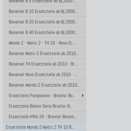
Bonamat B 5 Ersatzteile ab Bj.2000 ...
Bonamat B 10 Ersatzteile ab Bj.2000...
Bonamat B 20 Ersatzteile ab Bj.2000...
Bonamat B 40 Ersatzteile ab Bj.2000...
Mondo 2 - Matic 2 - TH 10 - Novo Er...
Bonamat Matic 2 Ersatzteile ab 2010...
Bonamat TH Ersatzteile ab 2010 - Br...
Bonamat Novo Ersatzteile ab 2010 - ...
Bonamat Mondo 2 Ersatzteile ab 2010...
Ersatzteile Pumpkanne - Bravilor Bo...
Ersatzteile Bolero-Serie Bravilor B...
Ersatzteile HWa 20 - Bravilor Bonam...
Ersatzteile Mondo 2 Matic 2 TH 10 B...