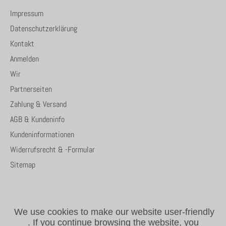
Impressum
Datenschutzerklärung
Kontakt
Anmelden
Wir
Partnerseiten
Zahlung & Versand
AGB & Kundeninfo
Kundeninformationen
Widerrufsrecht & -Formular
Sitemap
We use cookies to make our website user-friendly
.
If you continue browsing the website, you