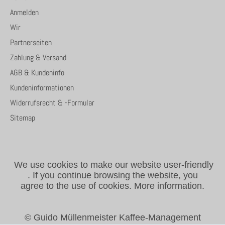
Anmelden
Wir
Partnerseiten
Zahlung & Versand
AGB & Kundeninfo
Kundeninformationen
Widerrufsrecht & -Formular
Sitemap
We use cookies to make our website user-friendly
.
If you continue browsing the website, you
agree to the use of cookies.
More information.
© Guido Müllenmeister Kaffee-Management