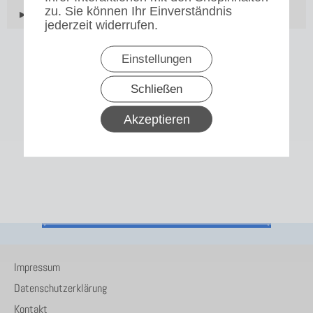
zu. Sie können Ihr Einverständnis
▸Widerrufsbelehrung
jederzeit widerrufen.
Einstellungen
Schließen
Akzeptieren
Impressum
Datenschutzerklärung
Kontakt