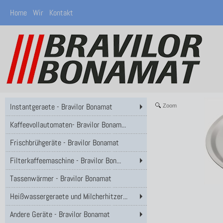
Home
Wir
Kontakt
Instantgeraete - Bravilor Bonamat
Zoom
Kaffeevollautomaten- Bravilor Bonam...
Frischbrühgeräte - Bravilor Bonamat
Filterkaffeemaschine - Bravilor Bon...
Tassenwärmer - Bravilor Bonamat
Heißwassergeraete und Milcherhitzer...
Andere Geräte - Bravilor Bonamat