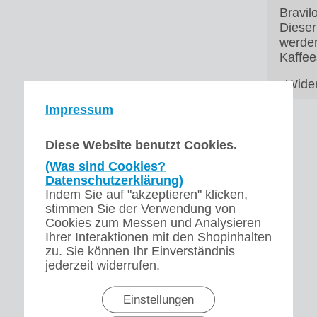
Bravil
Dieser
werden
Kaffee
▸Wider
Impressum
Diese Website benutzt Cookies.
(Was sind Cookies?
Datenschutzerklärung)
Indem Sie auf "akzeptieren" klicken,
stimmen Sie der Verwendung von
Cookies zum Messen und Analysieren
Ihrer Interaktionen mit den Shopinhalten
zu. Sie können Ihr Einverständnis
jederzeit widerrufen.
Einstellungen