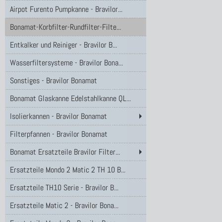
Airpot Furento Pumpkanne - Bravilor...
Bonamat-Korbfilter-Rundfilter-Filte...
Entkalker und Reiniger - Bravilor B...
Wasserfiltersysteme - Bravilor Bona...
Sonstiges - Bravilor Bonamat
Bonamat Glaskanne Edelstahlkanne QL...
Isolierkannen - Bravilor Bonamat
Filterpfannen - Bravilor Bonamat
Bonamat Ersatzteile Bravilor Filter...
Ersatzteile Mondo 2 Matic 2 TH 10 B...
Ersatzteile TH10 Serie - Bravilor B...
Ersatzteile Matic 2 - Bravilor Bona...