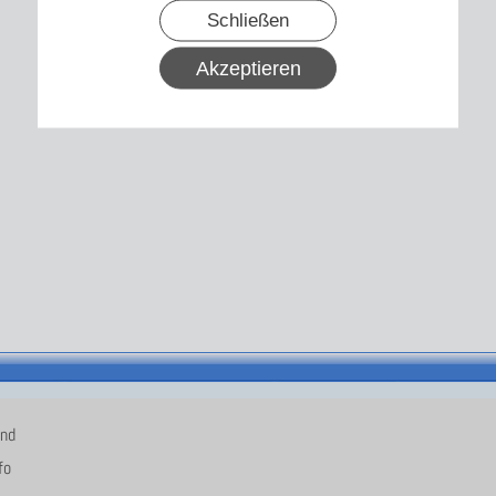
Schließen
Akzeptieren
and
fo