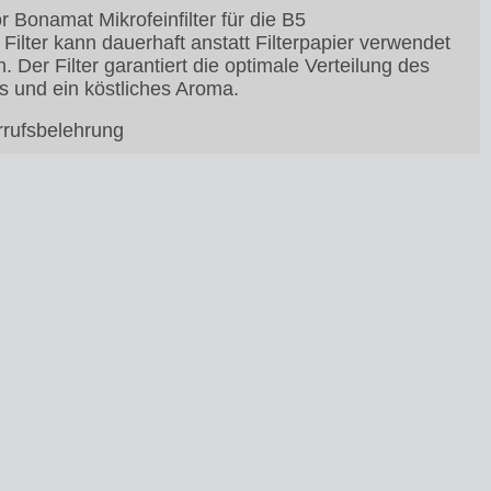
or Bonamat Mikrofeinfilter für die B5
 Filter kann dauerhaft anstatt Filterpapier verwendet
. Der Filter garantiert die optimale Verteilung des
s und ein köstliches Aroma.
rufsbelehrung