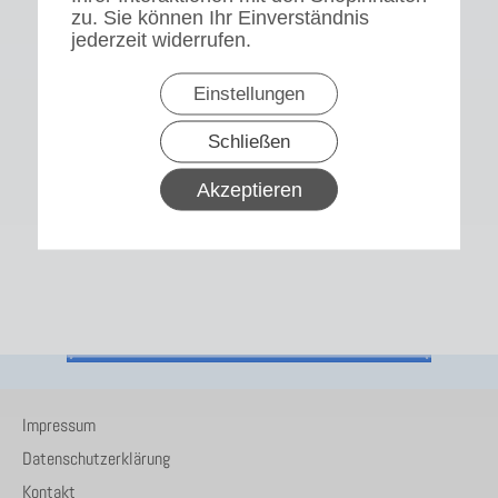
zu. Sie können Ihr Einverständnis
jederzeit widerrufen.
Einstellungen
Schließen
Akzeptieren
Impressum
Datenschutzerklärung
Kontakt