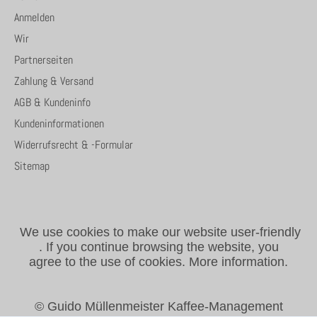
Anmelden
Wir
Partnerseiten
Zahlung & Versand
AGB & Kundeninfo
Kundeninformationen
Widerrufsrecht & -Formular
Sitemap
We use cookies to make our website user-friendly
.
If you continue browsing the website, you
agree to the use of cookies.
More information.
© Guido Müllenmeister Kaffee-Management