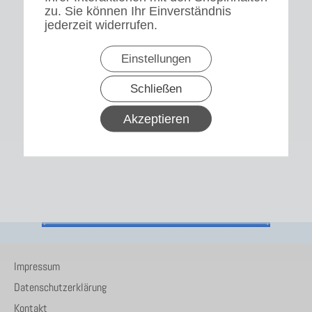
zu. Sie können Ihr Einverständnis
jederzeit widerrufen.
Einstellungen
Schließen
Akzeptieren
Impressum
Datenschutzerklärung
Kontakt