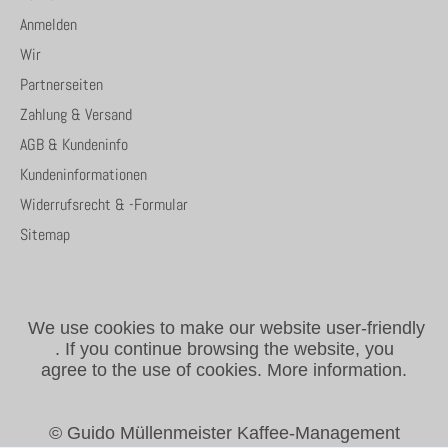
Anmelden
Wir
Partnerseiten
Zahlung & Versand
AGB & Kundeninfo
Kundeninformationen
Widerrufsrecht & -Formular
Sitemap
We use cookies to make our website user-friendly
.
If you continue browsing the website, you
agree to the use of cookies.
More information.
© Guido Müllenmeister Kaffee-Management