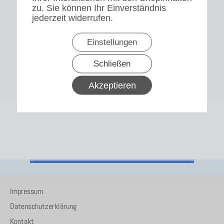
zu. Sie können Ihr Einverständnis
jederzeit widerrufen.
Einstellungen
Schließen
Akzeptieren
Impressum
Datenschutzerklärung
Kontakt