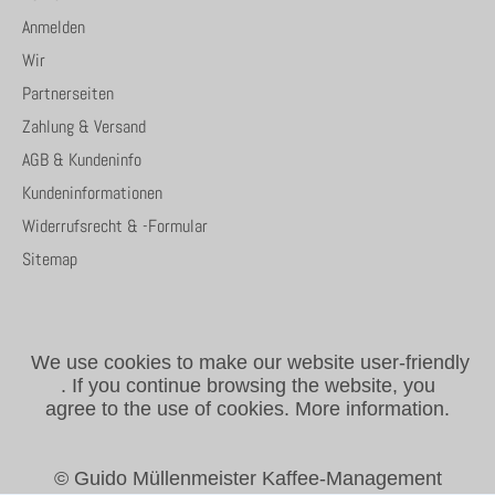
Anmelden
Wir
Partnerseiten
Zahlung & Versand
AGB & Kundeninfo
Kundeninformationen
Widerrufsrecht & -Formular
Sitemap
We use cookies to make our website user-friendly
.
If you continue browsing the website, you
agree to the use of cookies.
More information.
© Guido Müllenmeister Kaffee-Management