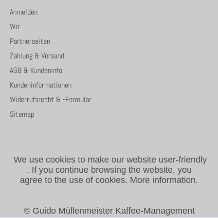
Anmelden
Wir
Partnerseiten
Zahlung & Versand
AGB & Kundeninfo
Kundeninformationen
Widerrufsrecht & -Formular
Sitemap
We use cookies to make our website user-friendly
.
If you continue browsing the website, you
agree to the use of cookies.
More information.
© Guido Müllenmeister Kaffee-Management