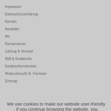
Impressum
Datenschutzerklärung
Kontakt
Anmelden
Wir
Partnerseiten
Zahlung & Versand
AGB & Kundeninfo
Kundeninformationen
Widerrufsrecht & -Formular
Sitemap
We use cookies to make our website user-friendly
.
If you continue browsing the website, you