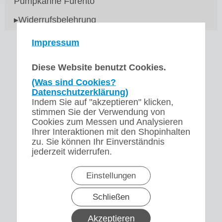
Pumpkanne Furento
▸Widerrufsbelehrung
Impressum
Diese Website benutzt Cookies.
(Was sind Cookies?
Datenschutzerklärung)
Indem Sie auf "akzeptieren" klicken,
stimmen Sie der Verwendung von
Cookies zum Messen und Analysieren
Ihrer Interaktionen mit den Shopinhalten
zu. Sie können Ihr Einverständnis
jederzeit widerrufen.
Einstellungen
Schließen
Akzeptieren