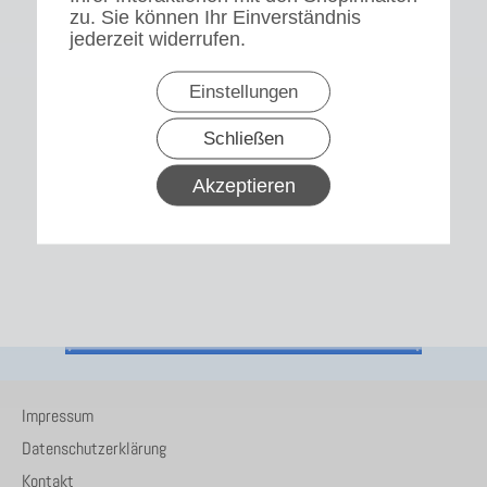
zu. Sie können Ihr Einverständnis
jederzeit widerrufen.
Einstellungen
Schließen
Akzeptieren
Impressum
Datenschutzerklärung
Kontakt