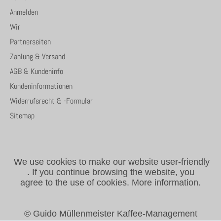
Anmelden
Wir
Partnerseiten
Zahlung & Versand
AGB & Kundeninfo
Kundeninformationen
Widerrufsrecht & -Formular
Sitemap
We use cookies to make our website user-friendly
.
If you continue browsing the website, you
agree to the use of cookies.
More information.
© Guido Müllenmeister Kaffee-Management