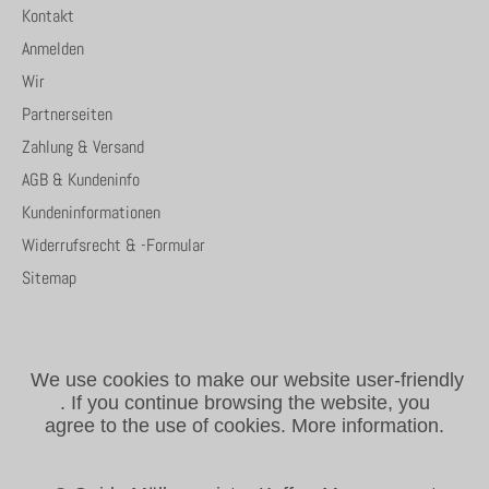
Kontakt
Anmelden
Wir
Partnerseiten
Zahlung & Versand
AGB & Kundeninfo
Kundeninformationen
Widerrufsrecht & -Formular
Sitemap
We use cookies to make our website user-friendly
.
If you continue browsing the website, you
agree to the use of cookies.
More information.