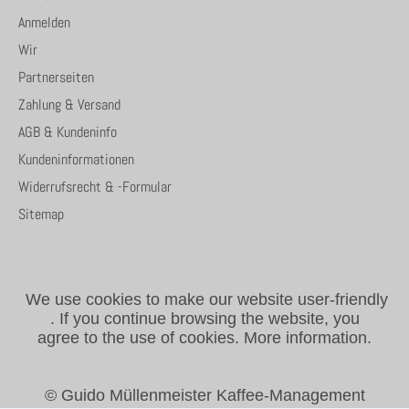
Anmelden
Wir
Partnerseiten
Zahlung & Versand
AGB & Kundeninfo
Kundeninformationen
Widerrufsrecht & -Formular
Sitemap
We use cookies to make our website user-friendly
.
If you continue browsing the website, you
agree to the use of cookies.
More information.
© Guido Müllenmeister Kaffee-Management