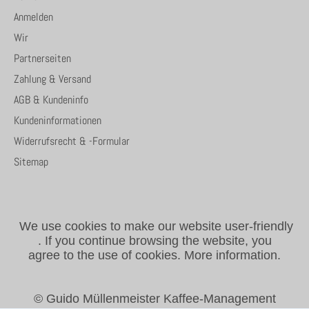
Anmelden
Wir
Partnerseiten
Zahlung & Versand
AGB & Kundeninfo
Kundeninformationen
Widerrufsrecht & -Formular
Sitemap
We use cookies to make our website user-friendly
.
If you continue browsing the website, you
agree to the use of cookies.
More information.
© Guido Müllenmeister Kaffee-Management