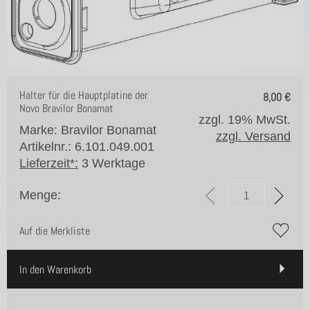
Halter für die Hauptplatine der
8,00
€
Novo Bravilor Bonamat
zzgl. 19% MwSt.
Marke: Bravilor Bonamat
zzgl. Versand
Artikelnr.: 6.101.049.001
Lieferzeit*:
3 Werktage
Menge:
Auf die Merkliste
In den Warenkorb