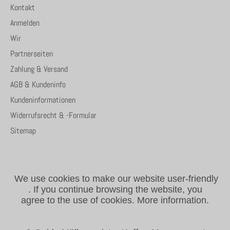
Kontakt
Anmelden
Wir
Partnerseiten
Zahlung & Versand
AGB & Kundeninfo
Kundeninformationen
Widerrufsrecht & -Formular
Sitemap
We use cookies to make our website user-friendly
.
If you continue browsing the website, you
agree to the use of cookies.
More information.