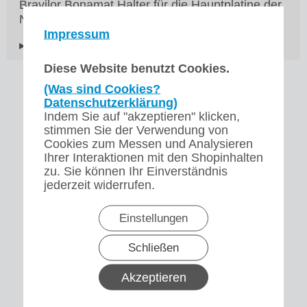
Bravilor Bonamat Halter für die Hauptplatine der
Novo
Impressum
▸Widerrufsbelehrung
Diese Website benutzt Cookies.
(Was sind Cookies?
Datenschutzerklärung)
Indem Sie auf "akzeptieren" klicken,
stimmen Sie der Verwendung von
Cookies zum Messen und Analysieren
Ihrer Interaktionen mit den Shopinhalten
zu. Sie können Ihr Einverständnis
jederzeit widerrufen.
Einstellungen
Schließen
Akzeptieren