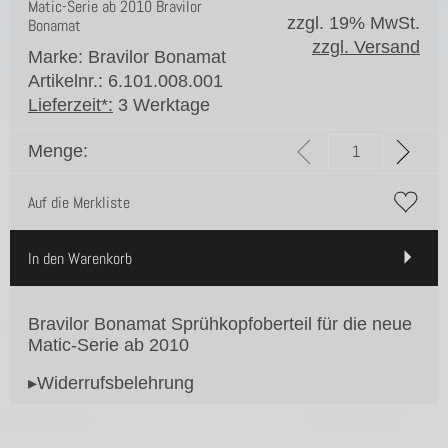
Matic-Serie ab 2010 Bravilor
zzgl. 19% MwSt.
Bonamat
zzgl. Versand
Marke: Bravilor Bonamat
Artikelnr.: 6.101.008.001
Lieferzeit*:
3 Werktage
Menge:
Auf die Merkliste
In den Warenkorb
Bravilor Bonamat Sprühkopfoberteil für die neue
Matic-Serie ab 2010
▸Widerrufsbelehrung