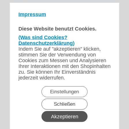
Impressum
Diese Website benutzt Cookies.
(Was sind Cookies?
Datenschutzerklärung)
Indem Sie auf "akzeptieren" klicken,
stimmen Sie der Verwendung von
Cookies zum Messen und Analysieren
Ihrer Interaktionen mit den Shopinhalten
zu. Sie können Ihr Einverständnis
jederzeit widerrufen.
Einstellungen
Schließen
Akzeptieren