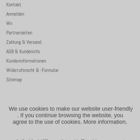
Kontakt
Anmelden
Wir
Partnerseiten
Zahlung & Versand
AGB & Kundeninfo
Kundeninformationen
Widerrufsrecht & -Formular
Sitemap
We use cookies to make our website user-friendly
.
If you continue browsing the website, you
agree to the use of cookies.
More information.