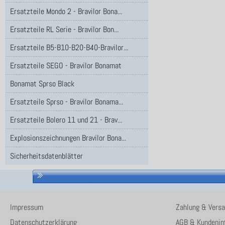
Ersatzteile Mondo 2 - Bravilor Bona...
Ersatzteile RL Serie - Bravilor Bon...
Ersatzteile B5-B10-B20-B40-Bravilor...
Ersatzteile SEGO - Bravilor Bonamat
Bonamat Sprso Black
Ersatzteile Sprso - Bravilor Bonama...
Ersatzteile Bolero 11 und 21 - Brav...
Explosionszeichnungen Bravilor Bona...
Sicherheitsdatenblätter
Impressum
Zahlung & Vers
Datenschutzerklärung
AGB & Kundenin