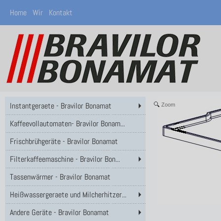
Home
Wir
Kontakt
Instantgeraete - Bravilor Bonamat
Zoom
Kaffeevollautomaten- Bravilor Bonam...
Frischbrühgeräte - Bravilor Bonamat
Filterkaffeemaschine - Bravilor Bon...
Tassenwärmer - Bravilor Bonamat
Heißwassergeraete und Milcherhitzer...
Andere Geräte - Bravilor Bonamat