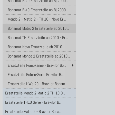
Bonamat B 20 Ersatzteile ab Bj.2000...
Bonamat B 40 Ersatzteile ab Bj.2000...
Mondo 2 - Matic 2 - TH 10 - Novo Er...
Bonamat Matic 2 Ersatzteile ab 2010...
Bonamat TH Ersatzteile ab 2010 - Br...
Bonamat Novo Ersatzteile ab 2010 - ...
Bonamat Mondo 2 Ersatzteile ab 2010...
Ersatzteile Pumpkanne - Bravilor Bo...
Ersatzteile Bolero-Serie Bravilor B...
Ersatzteile HWa 20 - Bravilor Bonam...
Ersatzteile Mondo 2 Matic 2 TH 10 B...
Ersatzteile TH10 Serie - Bravilor B...
Ersatzteile Matic 2 - Bravilor Bona...