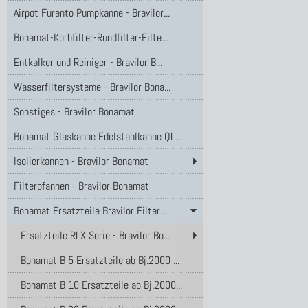
Airpot Furento Pumpkanne - Bravilor...
Bonamat-Korbfilter-Rundfilter-Filte...
Entkalker und Reiniger - Bravilor B...
Wasserfiltersysteme - Bravilor Bona...
Sonstiges - Bravilor Bonamat
Bonamat Glaskanne Edelstahlkanne QL...
Isolierkannen - Bravilor Bonamat
Filterpfannen - Bravilor Bonamat
Bonamat Ersatzteile Bravilor Filter...
Ersatzteile RLX Serie - Bravilor Bo...
Bonamat B 5 Ersatzteile ab Bj.2000 ...
Bonamat B 10 Ersatzteile ab Bj.2000...