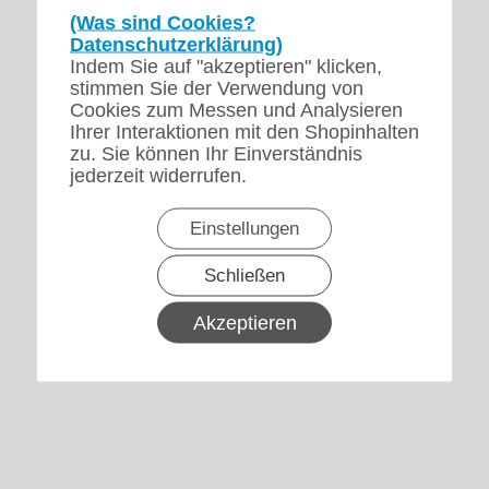
(Was sind Cookies?
Datenschutzerklärung)
Indem Sie auf "akzeptieren" klicken,
stimmen Sie der Verwendung von
Cookies zum Messen und Analysieren
Ihrer Interaktionen mit den Shopinhalten
zu. Sie können Ihr Einverständnis
jederzeit widerrufen.
Einstellungen
Schließen
Akzeptieren