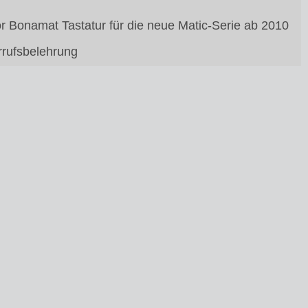
or Bonamat Tastatur für die neue Matic-Serie ab 2010
rufsbelehrung