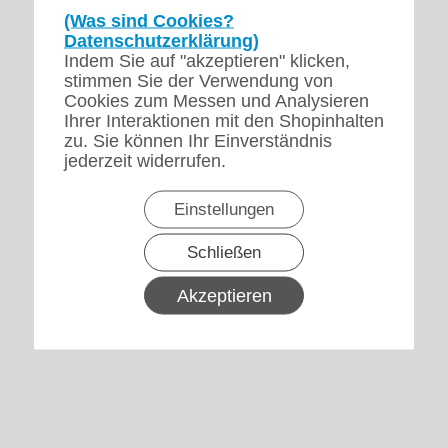
(Was sind Cookies?
Datenschutzerklärung)
Indem Sie auf "akzeptieren" klicken,
stimmen Sie der Verwendung von
Cookies zum Messen und Analysieren
Ihrer Interaktionen mit den Shopinhalten
zu. Sie können Ihr Einverständnis
jederzeit widerrufen.
Einstellungen
Schließen
Akzeptieren