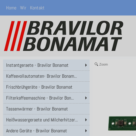
Home
Wir
Kontakt
Instantgeraete - Bravilor Bonamat
Zoom
Kaffeevollautomaten- Bravilor Bonam...
Frischbrühgeräte - Bravilor Bonamat
Filterkaffeemaschine - Bravilor Bon...
Tassenwärmer - Bravilor Bonamat
Heißwassergeraete und Milcherhitzer...
Andere Geräte - Bravilor Bonamat