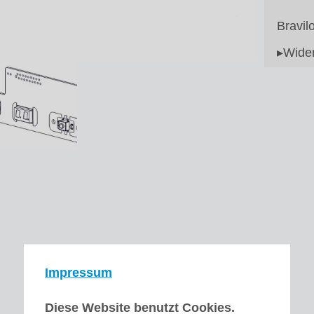
Bravil
▸Wider
Impressum
Diese Website benutzt Cookies.