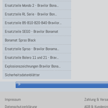
Ersatzteile Mondo 2 - Bravilor Bona...
Ersatzteile RL Serie - Bravilor Bon...
Ersatzteile B5-B10-B20-B40-Bravilor...
Ersatzteile SEGO - Bravilor Bonamat
Bonamat Sprso Black
Ersatzteile Sprso - Bravilor Bonama...
Ersatzteile Bolero 11 und 21 - Brav...
Explosionszeichnungen Bravilor Bona...
Sicherheitsdatenblätter
Impressum
Zahlung & Vers
Datenschutzerklärung
AGB & Kundenin