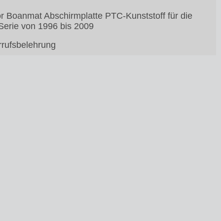
or Boanmat Abschirmplatte PTC-Kunststoff für die
Serie von 1996 bis 2009
rufsbelehrung