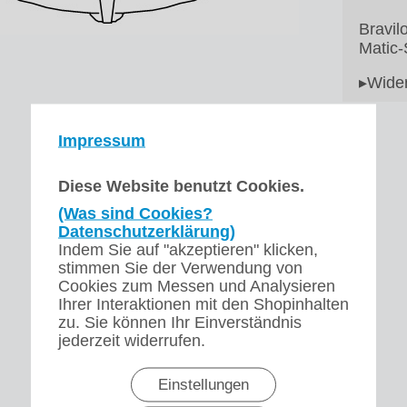
Bravil
Matic-
▸Wider
Impressum
Diese Website benutzt Cookies.
(Was sind Cookies?
Datenschutzerklärung)
Indem Sie auf "akzeptieren" klicken,
stimmen Sie der Verwendung von
Cookies zum Messen und Analysieren
Ihrer Interaktionen mit den Shopinhalten
zu. Sie können Ihr Einverständnis
jederzeit widerrufen.
Einstellungen