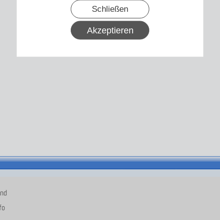
Schließen
Akzeptieren
and
fo