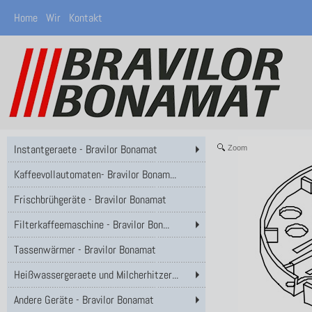
Home
Wir
Kontakt
Instantgeraete - Bravilor Bonamat
Zoom
Kaffeevollautomaten- Bravilor Bonam...
Frischbrühgeräte - Bravilor Bonamat
Filterkaffeemaschine - Bravilor Bon...
Tassenwärmer - Bravilor Bonamat
Heißwassergeraete und Milcherhitzer...
Andere Geräte - Bravilor Bonamat