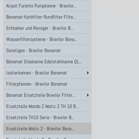
Airpot Furento Pumpkanne - Bravilor...
Bonamat-Korbfilter-Rundfilter-Filte...
Entkalker und Reiniger - Bravilor B...
Wasserfiltersysteme - Bravilor Bona...
Sonstiges - Bravilor Bonamat
Bonamat Glaskanne Edelstahlkanne QL...
Isolierkannen - Bravilor Bonamat
Filterpfannen - Bravilor Bonamat
Bonamat Ersatzteile Bravilor Filter...
Ersatzteile Mondo 2 Matic 2 TH 10 B...
Ersatzteile TH10 Serie - Bravilor B...
Ersatzteile Matic 2 - Bravilor Bona...