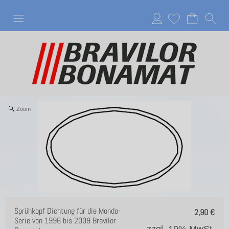
Anmelden
Zoom
Sprühkopf Dichtung für die Mondo-
2,90
€
Serie von 1996 bis 2009 Bravilor