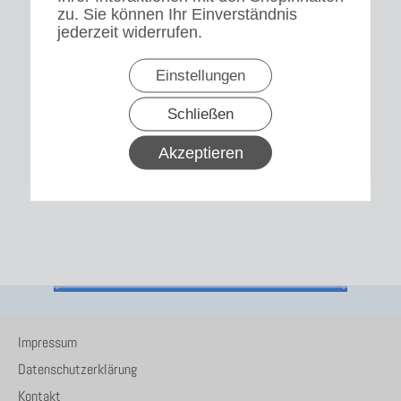
zu. Sie können Ihr Einverständnis
jederzeit widerrufen.
Einstellungen
Schließen
Akzeptieren
Impressum
Datenschutzerklärung
Kontakt