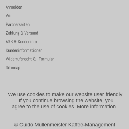
Anmelden
Wir
Partnerseiten
Zahlung & Versand
AGB & Kundeninfo
Kundeninformationen
Widerrufsrecht & -Formular
Sitemap
We use cookies to make our website user-friendly
.
If you continue browsing the website, you
agree to the use of cookies.
More information.
© Guido Müllenmeister Kaffee-Management