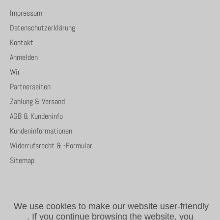
Impressum
Datenschutzerklärung
Kontakt
Anmelden
Wir
Partnerseiten
Zahlung & Versand
AGB & Kundeninfo
Kundeninformationen
Widerrufsrecht & -Formular
Sitemap
We use cookies to make our website user-friendly
.
If you continue browsing the website, you