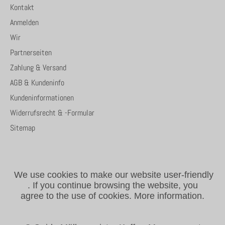
Kontakt
Anmelden
Wir
Partnerseiten
Zahlung & Versand
AGB & Kundeninfo
Kundeninformationen
Widerrufsrecht & -Formular
Sitemap
We use cookies to make our website user-friendly
.
If you continue browsing the website, you
agree to the use of cookies.
More information.