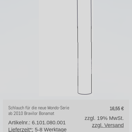
Schlauch für die neue Mondo-Serie
16,55
€
ab 2010 Bravilor Bonamat
zzgl. 19% MwSt.
Artikelnr.: 6.101.080.001
zzgl. Versand
Lieferzeit*:
5-8 Werktage