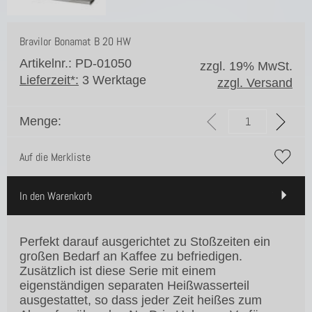
Bravilor Bonamat B 20 HW
Artikelnr.: PD-01050
zzgl. 19% MwSt.
Lieferzeit*:
3 Werktage
zzgl. Versand
Menge:
Auf die Merkliste
In den Warenkorb
Perfekt darauf ausgerichtet zu Stoßzeiten ein
großen Bedarf an Kaffee zu befriedigen.
Zusätzlich ist diese Serie mit einem
eigenständigen separaten Heißwasserteil
ausgestattet, so dass jeder Zeit heißes zum