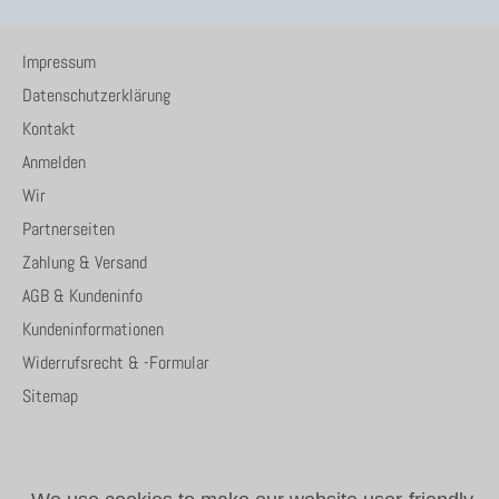
Impressum
Datenschutzerklärung
Kontakt
Anmelden
Wir
Partnerseiten
Zahlung & Versand
AGB & Kundeninfo
Kundeninformationen
Widerrufsrecht & -Formular
Sitemap