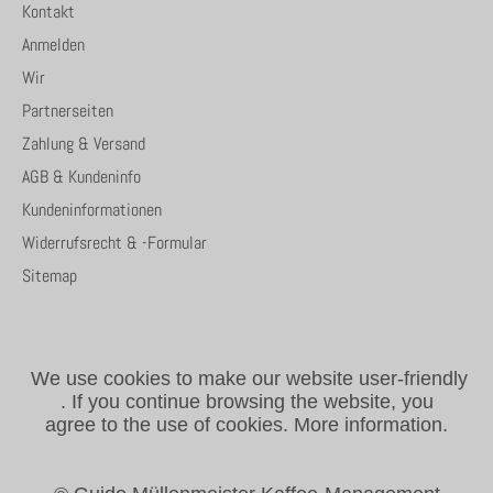
Kontakt
Anmelden
Wir
Partnerseiten
Zahlung & Versand
AGB & Kundeninfo
Kundeninformationen
Widerrufsrecht & -Formular
Sitemap
We use cookies to make our website user-friendly
.
If you continue browsing the website, you
agree to the use of cookies.
More information.