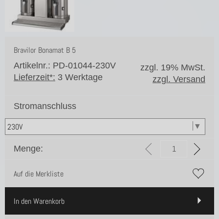
Bravilor Bonamat B 5
Artikelnr.: PD-01044-230V
zzgl. 19% MwSt.
Lieferzeit*:
3 Werktage
zzgl. Versand
Stromanschluss
Menge:
Auf die Merkliste
In den Warenkorb