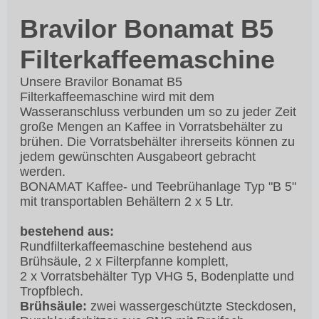
Bravilor Bonamat B5
Filterkaffeemaschine
Unsere Bravilor Bonamat B5
Filterkaffeemaschine wird mit dem
Wasseranschluss verbunden um so zu jeder Zeit
große Mengen an Kaffee in Vorratsbehälter zu
brühen. Die Vorratsbehälter ihrerseits können zu
jedem gewünschten Ausgabeort gebracht
werden.
BONAMAT Kaffee- und Teebrühanlage Typ "B 5"
mit transportablen Behältern 2 x 5 Ltr.
bestehend aus:
Rundfilterkaffeemaschine bestehend aus
Brühsäule, 2 x Filterpfanne komplett,
2 x Vorratsbehälter Typ VHG 5, Bodenplatte und
Tropfblech.
Brühsäule:
zwei wassergeschützte Steckdosen,