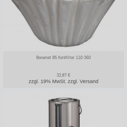
Bonamat B5 Korbfilter 110-360
32,87
€
zzgl. 19% MwSt.
zzgl. Versand