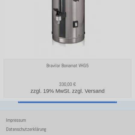
Bravilor Bonamat VHG5
330,00
€
zzgl. 19% MwSt.
zzgl. Versand
Impressum
Datenschutzerklärung