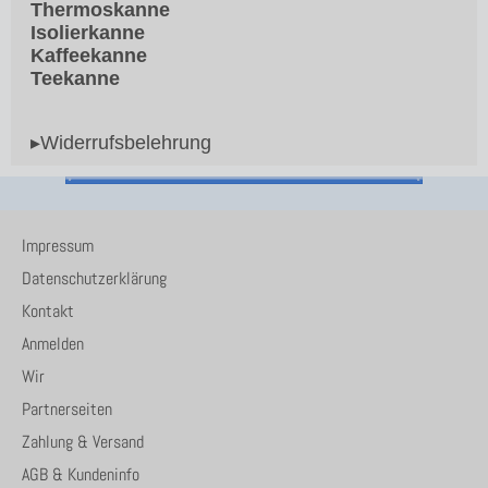
Thermoskanne
Isolierkanne
Kaffeekanne
Teekanne
▸Widerrufsbelehrung
Impressum
Datenschutzerklärung
Kontakt
Anmelden
Wir
Partnerseiten
Zahlung & Versand
AGB & Kundeninfo