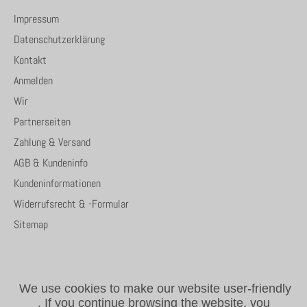
Impressum
Datenschutzerklärung
Kontakt
Anmelden
Wir
Partnerseiten
Zahlung & Versand
AGB & Kundeninfo
Kundeninformationen
Widerrufsrecht & -Formular
Sitemap
We use cookies to make our website user-friendly
.
If you continue browsing the website, you