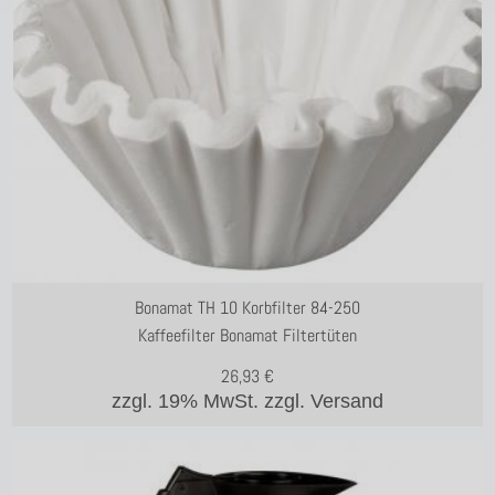
Bonamat TH 10 Korbfilter 84-250
Kaffeefilter Bonamat Filtertüten
26,93
€
zzgl. 19% MwSt.
zzgl. Versand