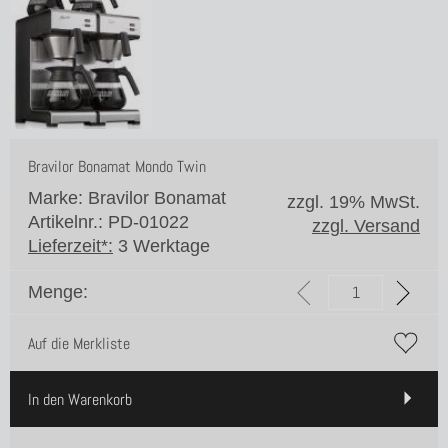
Bravilor Bonamat Mondo Twin
Marke: Bravilor Bonamat
zzgl. 19% MwSt.
Artikelnr.: PD-01022
zzgl. Versand
Lieferzeit*:
3 Werktage
Menge:
Auf die Merkliste
In den Warenkorb