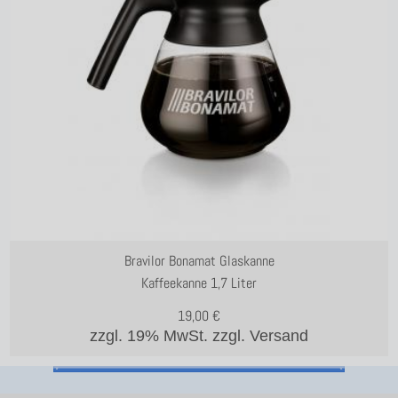
Bravilor Bonamat Glaskanne
Kaffeekanne 1,7 Liter
19,00
€
zzgl. 19% MwSt.
zzgl. Versand