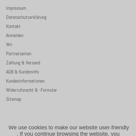
Impressum
Datenschutzerklärung
Kontakt
Anmelden
Wir
Partnerseiten
Zahlung & Versand
AGB & Kundeninfo
Kundeninformationen
Widerrufsrecht & -Formular
Sitemap
We use cookies to make our website user-friendly
.
If you continue browsing the website, you