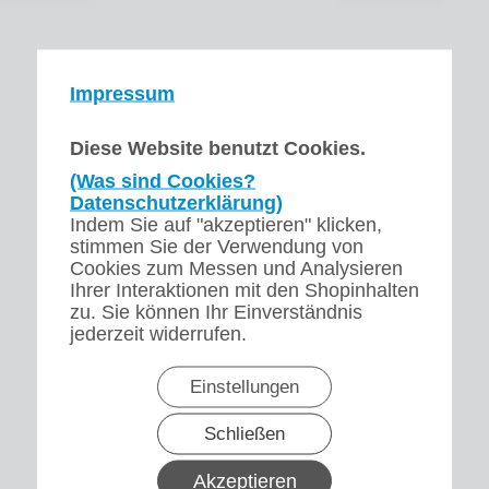
Impressum
Diese Website benutzt Cookies.
(Was sind Cookies?
Datenschutzerklärung)
Indem Sie auf "akzeptieren" klicken,
stimmen Sie der Verwendung von
Cookies zum Messen und Analysieren
Ihrer Interaktionen mit den Shopinhalten
zu. Sie können Ihr Einverständnis
jederzeit widerrufen.
Einstellungen
Schließen
Akzeptieren