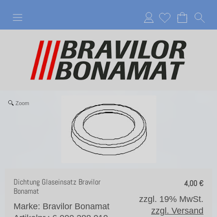
Anmelden
Zoom
Dichtung Glaseinsatz Bravilor
4,00
€
Bonamat
zzgl. 19% MwSt.
Marke: Bravilor Bonamat
zzgl. Versand